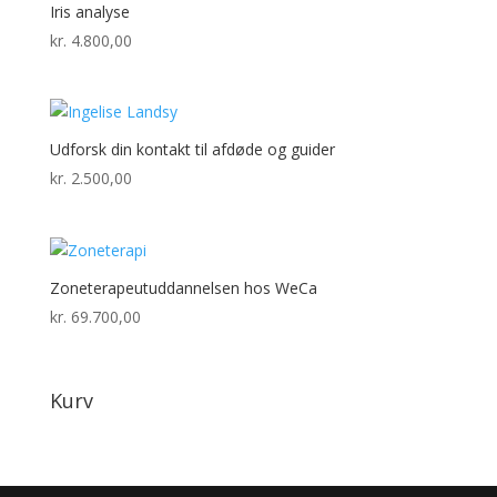
Iris analyse
kr.
4.800,00
Udforsk din kontakt til afdøde og guider
kr.
2.500,00
Zoneterapeutuddannelsen hos WeCa
kr.
69.700,00
Kurv