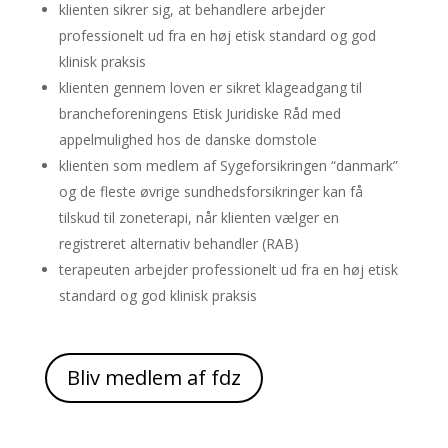
klienten sikrer sig, at behandlere arbejder
professionelt ud fra en høj etisk standard og god
klinisk praksis
klienten gennem loven er sikret klageadgang til
brancheforeningens Etisk Juridiske Råd med
appelmulighed hos de danske domstole
klienten som medlem af Sygeforsikringen “danmark”
og de fleste øvrige sundhedsforsikringer kan få
tilskud til zoneterapi, når klienten vælger en
registreret alternativ behandler (RAB)
terapeuten arbejder professionelt ud fra en høj etisk
standard og god klinisk praksis
Bliv medlem af fdz