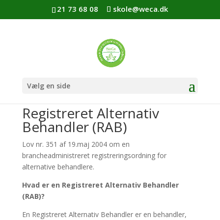
21 73 68 08
skole@weca.dk
Vælg en side
Registreret Alternativ
Behandler (RAB)
Lov nr. 351 af 19.maj 2004 om en
brancheadministreret registreringsordning for
alternative behandlere.
Hvad er en Registreret Alternativ Behandler
(RAB)?
En Registreret Alternativ Behandler er en behandler,